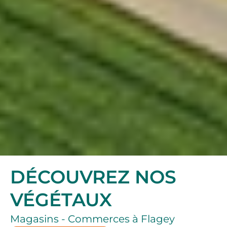
DÉCOUVREZ NOS
VÉGÉTAUX
Magasins - Commerces à Flagey