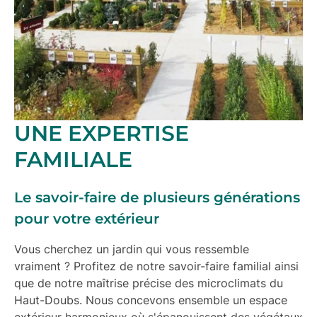
UNE EXPERTISE
FAMILIALE
Le savoir-faire de plusieurs générations
pour votre extérieur
Vous cherchez un jardin qui vous ressemble
vraiment ? Profitez de notre
savoir-faire familial
ainsi
que de notre maîtrise précise des
microclimats du
Haut-Doubs
. Nous concevons ensemble un espace