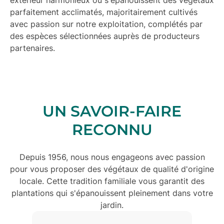
extérieur harmonieux où s'épanouissent des
végétaux
parfaitement acclimatés
, majoritairement cultivés
avec passion sur notre exploitation, complétés par
des espèces sélectionnées auprès de producteurs
partenaires.
UN SAVOIR-FAIRE
RECONNU
Depuis 1956, nous nous engageons avec passion
pour vous proposer des
végétaux de qualité d'origine
locale
. Cette tradition familiale vous garantit des
plantations qui s'épanouissent pleinement dans votre
jardin.