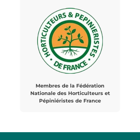
Membres de la Fédération
Nationale des Horticulteurs et
Pépiniéristes de France