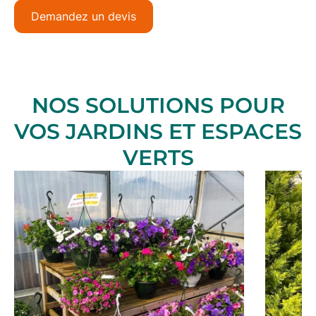
Demandez un devis
NOS SOLUTIONS POUR
VOS JARDINS ET ESPACES
VERTS